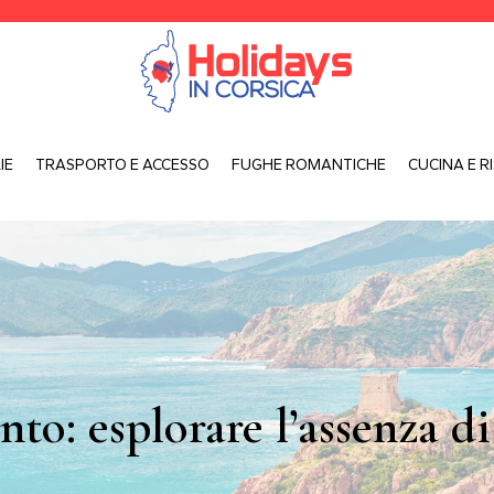
IE
TRASPORTO E ACCESSO
FUGHE ROMANTICHE
CUCINA E R
to: esplorare l’assenza di