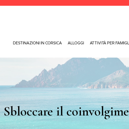
DESTINAZIONI IN CORSICA
ALLOGGI
ATTIVITÀ PER FAMIGL
Sbloccare il coinvolgimen