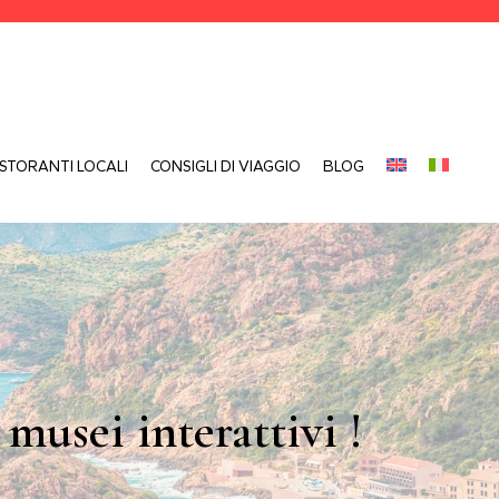
ISTORANTI LOCALI
CONSIGLI DI VIAGGIO
BLOG
 musei interattivi !