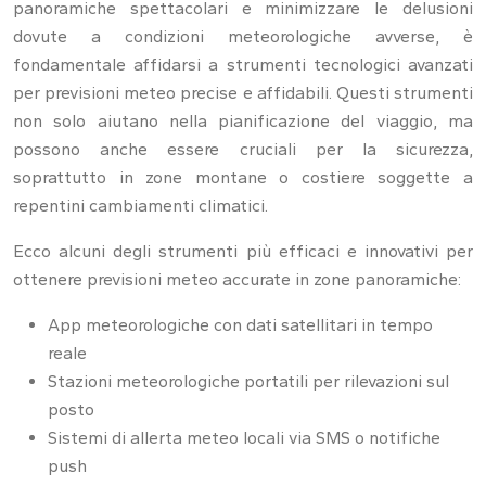
panoramiche spettacolari e minimizzare le delusioni
dovute a condizioni meteorologiche avverse, è
fondamentale affidarsi a strumenti tecnologici avanzati
per previsioni meteo precise e affidabili. Questi strumenti
non solo aiutano nella pianificazione del viaggio, ma
possono anche essere cruciali per la sicurezza,
soprattutto in zone montane o costiere soggette a
repentini cambiamenti climatici.
Ecco alcuni degli strumenti più efficaci e innovativi per
ottenere previsioni meteo accurate in zone panoramiche:
App meteorologiche con dati satellitari in tempo
reale
Stazioni meteorologiche portatili per rilevazioni sul
posto
Sistemi di allerta meteo locali via SMS o notifiche
push