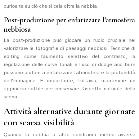
curiosità su ciò che si cela oltre la nebbia.
Post-produzione per enfatizzare l’atmosfera
nebbiosa
La post-produzione può giocare un ruolo cruciale nel
valorizzare le fotografie di paesaggi nebbiosi. Tecniche di
editing come l’aumento selettivo del contrasto, la
regolazione delle curve tonali e l’uso di dodge and burn
possono aiutare a enfatizzare l’atmosfera e la profondità
dell’immagine. È importante, tuttavia, mantenere un
approccio sottile per preservare l’aspetto naturale della
scena.
Attività alternative durante giornate
con scarsa visibilità
Quando la nebbia o altre condizioni meteo avverse