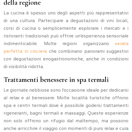
della regione
La cucina è spesso uno degli aspetti più rappresentativi
di una cultura. Partecipare a degustazioni di vini locali,
corsi di cucina o semplicemente esplorare i mercati e i
ristoranti tradizionali può offrire un’esperienza sensoriale
indimenticabile. Molte regioni organizzano
serata
perfetta in crociera
che combinano panorami suggestivi
con degustazioni enogastronomiche, anche in condizioni
di visibilità ridotta.
Trattamenti benessere in spa termali
Le giornate nebbiose sono l’occasione ideale per dedicarsi
al relax e al benessere. Molte località turistiche offrono
spa e centri termali dove è possibile godersi trattamenti
rigeneranti, bagni termali e massaggi. Queste esperienze
non solo offrono un rifugio dal maltempo, ma possono
anche arricchire il viaggio con momenti di puro relax e cura