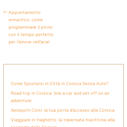
Appuntamento
romantico: come
programmare il picnic
con il tempo perfetto
per l’amore nell’aria!
Come Spostarsi in Città in Corsica Senza Auto?
Road trip in Corsica: hire a car and set off on an
adventure
Aeroporti Corsi: la tua porta d’accesso alla Corsica
Viaggiare in traghetto: la traversata marittima alla