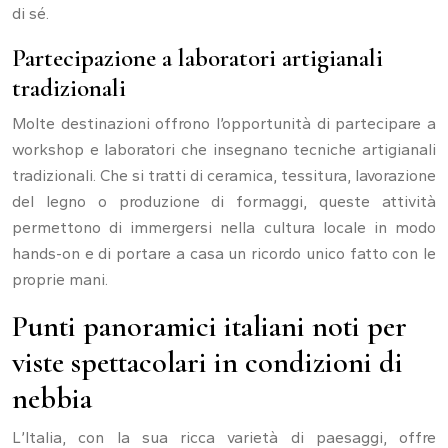
di sé.
Partecipazione a laboratori artigianali
tradizionali
Molte destinazioni offrono l’opportunità di partecipare a
workshop e laboratori che insegnano tecniche artigianali
tradizionali. Che si tratti di ceramica, tessitura, lavorazione
del legno o produzione di formaggi, queste attività
permettono di immergersi nella cultura locale in modo
hands-on e di portare a casa un ricordo unico fatto con le
proprie mani.
Punti panoramici italiani noti per
viste spettacolari in condizioni di
nebbia
L’Italia, con la sua ricca varietà di paesaggi, offre