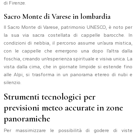
di Firenze.
Sacro Monte di Varese in lombardia
Il Sacro Monte di Varese, patrimonio UNESCO, è noto per
la sua via sacra costellata di cappelle barocche. In
condizioni di nebbia, il percorso assume un’aura mistica,
con le cappelle che emergono una dopo l’altra dalla
foschia, creando un’esperienza spirituale e visiva unica. La
vista dalla cima, che in giornate limpide si estende fino
alle Alpi, si trasforma in un panorama etereo di nubi e
silenzio.
Strumenti tecnologici per
previsioni meteo accurate in zone
panoramiche
Per massimizzare le possibilità di godere di viste