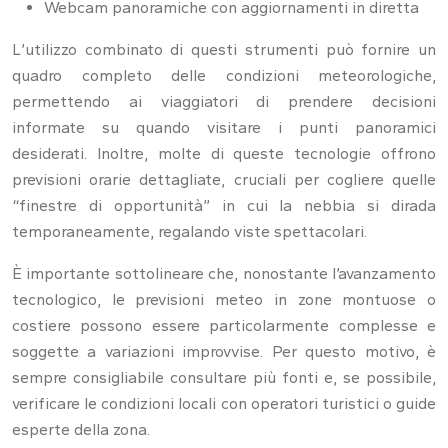
Webcam panoramiche con aggiornamenti in diretta
L’utilizzo combinato di questi strumenti può fornire un
quadro completo delle condizioni meteorologiche,
permettendo ai viaggiatori di prendere decisioni
informate su quando visitare i punti panoramici
desiderati. Inoltre, molte di queste tecnologie offrono
previsioni orarie dettagliate, cruciali per cogliere quelle
“finestre di opportunità” in cui la nebbia si dirada
temporaneamente, regalando viste spettacolari.
È importante sottolineare che, nonostante l’avanzamento
tecnologico, le previsioni meteo in zone montuose o
costiere possono essere particolarmente complesse e
soggette a variazioni improvvise. Per questo motivo, è
sempre consigliabile consultare più fonti e, se possibile,
verificare le condizioni locali con operatori turistici o guide
esperte della zona.