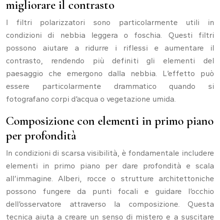
migliorare il contrasto
I filtri polarizzatori sono particolarmente utili in
condizioni di nebbia leggera o foschia. Questi filtri
possono aiutare a ridurre i riflessi e aumentare il
contrasto, rendendo più definiti gli elementi del
paesaggio che emergono dalla nebbia. L’effetto può
essere particolarmente drammatico quando si
fotografano corpi d’acqua o vegetazione umida.
Composizione con elementi in primo piano
per profondità
In condizioni di scarsa visibilità, è fondamentale includere
elementi in primo piano per dare profondità e scala
all’immagine. Alberi, rocce o strutture architettoniche
possono fungere da punti focali e guidare l’occhio
dell’osservatore attraverso la composizione. Questa
tecnica aiuta a creare un senso di mistero e a suscitare