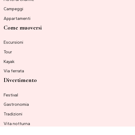
Campeggi
Appartamenti
Come muoversi
Escursioni
Tour
Kayak
Via ferrata
Divertimento
Festival
Gastronomia
Tradizioni
Vita notturna