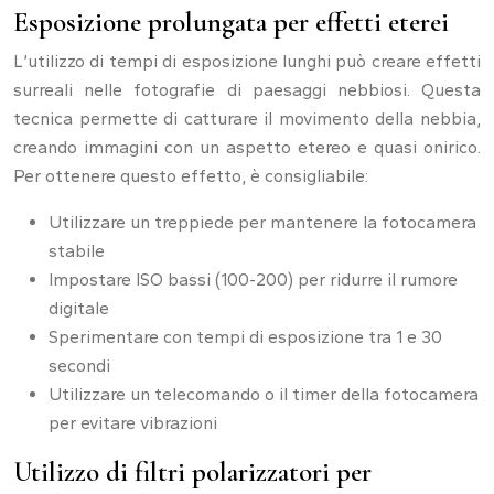
Esposizione prolungata per effetti eterei
L’utilizzo di tempi di esposizione lunghi può creare effetti
surreali nelle fotografie di paesaggi nebbiosi. Questa
tecnica permette di catturare il movimento della nebbia,
creando immagini con un aspetto etereo e quasi onirico.
Per ottenere questo effetto, è consigliabile:
Utilizzare un treppiede per mantenere la fotocamera
stabile
Impostare ISO bassi (100-200) per ridurre il rumore
digitale
Sperimentare con tempi di esposizione tra 1 e 30
secondi
Utilizzare un telecomando o il timer della fotocamera
per evitare vibrazioni
Utilizzo di filtri polarizzatori per