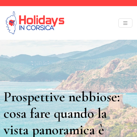
Prospettive nebbiose:
cosa fare quando la
vista panoramica è