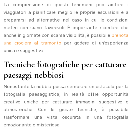
La comprensione di questi fenomeni può aiutare i
viaggiatori a pianificare meglio le proprie escursioni e a
prepararsi ad alternative nel caso in cui le condizioni
meteo non siano favorevoli. È importante ricordare che
anche in giornate con scarsa visibilità, è possibile
prenota
una crociera al tramonto
per godere di un’esperienza
unica e suggestiva.
Tecniche fotografiche per catturare
paesaggi nebbiosi
Nonostante la nebbia possa sembrare un ostacolo per la
fotografia paesaggistica, in realtà offre opportunità
creative uniche per catturare immagini suggestive e
atmosferiche. Con le giuste tecniche, è possibile
trasformare una vista oscurata in una fotografia
emozionante e misteriosa.