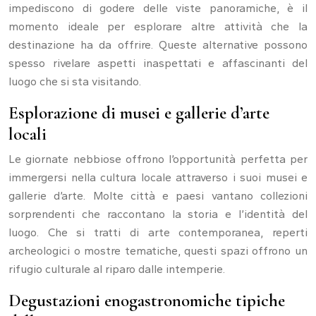
impediscono di godere delle viste panoramiche, è il
momento ideale per esplorare altre attività che la
destinazione ha da offrire. Queste alternative possono
spesso rivelare aspetti inaspettati e affascinanti del
luogo che si sta visitando.
Esplorazione di musei e gallerie d’arte
locali
Le giornate nebbiose offrono l’opportunità perfetta per
immergersi nella cultura locale attraverso i suoi musei e
gallerie d’arte. Molte città e paesi vantano collezioni
sorprendenti che raccontano la storia e l’identità del
luogo. Che si tratti di arte contemporanea, reperti
archeologici o mostre tematiche, questi spazi offrono un
rifugio culturale al riparo dalle intemperie.
Degustazioni enogastronomiche tipiche